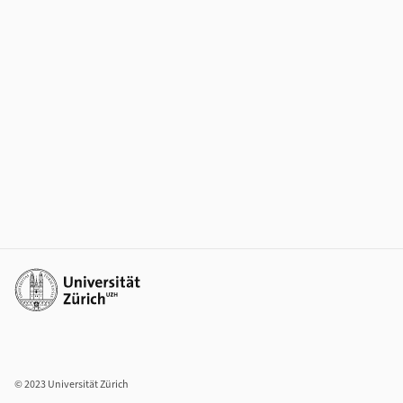
Weiterführende Links
© 2023 Universität Zürich