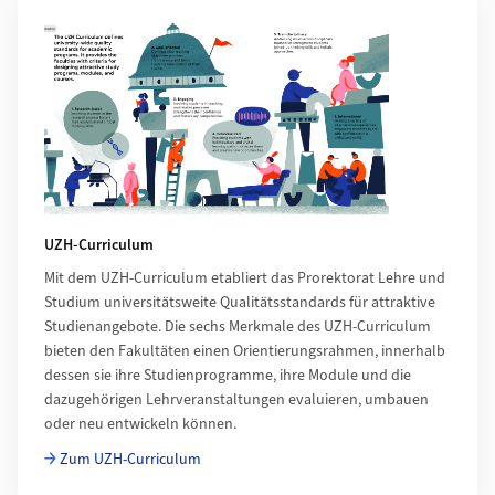
UZH-Curriculum
Mit dem UZH-Curriculum etabliert das Prorektorat Lehre und
Studium universitätsweite Qualitätsstandards für attraktive
Studienangebote. Die sechs Merkmale des UZH-Curriculum
bieten den Fakultäten einen Orientierungsrahmen, innerhalb
dessen sie ihre Studienprogramme, ihre Module und die
dazugehörigen Lehrveranstaltungen evaluieren, umbauen
oder neu entwickeln können.
Zum UZH-Curriculum