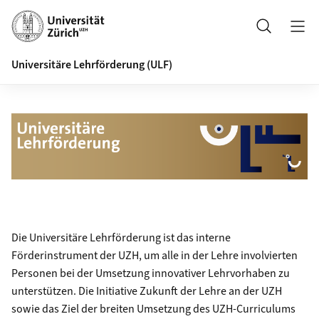
Header
Suche
Universitäre Lehrförderung (ULF)
Die Universitäre Lehrförderung ist das interne
Förderinstrument der UZH, um alle in der Lehre involvierten
Personen bei der Umsetzung innovativer Lehrvorhaben zu
unterstützen. Die
Initiative Zukunft der Lehre an der UZH
sowie das Ziel der breiten Umsetzung des
UZH-Curriculums