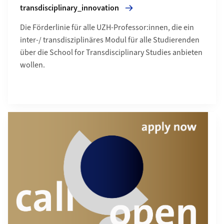
transdisciplinary_innovation
Die Förderlinie für alle UZH-Professor:innen, die ein
inter-/ transdisziplinäres Modul für alle Studierenden
über die School for Transdisciplinary Studies anbieten
wollen.
Mehr zu global_innovation