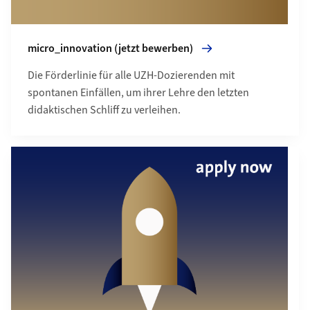
micro_innovation (jetzt bewerben)
Die Förderlinie für alle UZH-Dozierenden mit
spontanen Einfällen, um ihrer Lehre den letzten
didaktischen Schliff zu verleihen.
Mehr zu engage_now (jetzt bewerben)