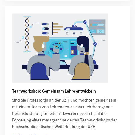
Teamworkshop: Gemeinsam Lehre entwickeln
Sind Sie Professor:in an der UZH und möchten gemeinsam
mit einem Team von Lehrenden an einer lehrbezogenen
Herausforderung arbeiten? Bewerben Sie sich auf die
Förderung eines massgeschneiderten Teamworkshops der
hochschuldidaktischen Weiterbildung der UZH.