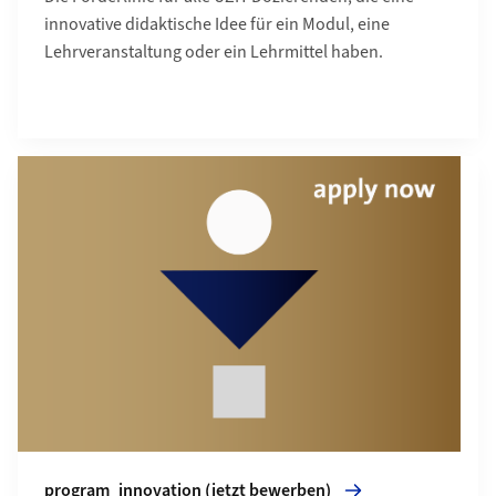
innovative didaktische Idee für ein Modul, eine
Lehrveranstaltung oder ein Lehrmittel haben.
Mehr zu program_innovation (jetzt bewerben)
program_innovation (jetzt bewerben)