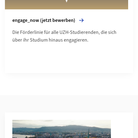
engage_now (jetzt bewerben)
Die Förderlinie für alle UZH-Studierenden, die sich
über ihr Studium hinaus engagieren.
Weiterführende Informationen