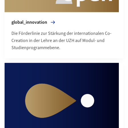
global_innovation
Die Förderlinie zur Stärkung der internationalen Co-
Creation in der Lehre an der UZH auf Modul- und
Studienprogrammebene.
Mehr zu focus_innovation