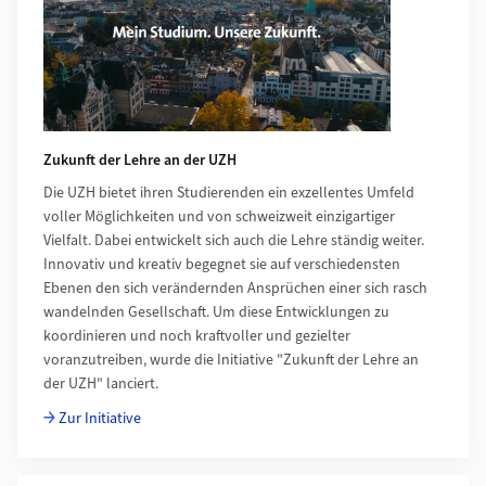
Zukunft der Lehre an der UZH
Die UZH bietet ihren Studierenden ein exzellentes Umfeld
voller Möglichkeiten und von schweizweit einzigartiger
Vielfalt. Dabei entwickelt sich auch die Lehre ständig weiter.
Innovativ und kreativ begegnet sie auf verschiedensten
Ebenen den sich verändernden Ansprüchen einer sich rasch
wandelnden Gesellschaft. Um diese Entwicklungen zu
koordinieren und noch kraftvoller und gezielter
voranzutreiben, wurde die Initiative "Zukunft der Lehre an
der UZH" lanciert.
Zur Initiative