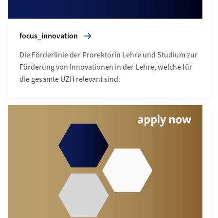
focus_innovation
Die Förderlinie der Prorektorin Lehre und Studium zur
Förderung von Innovationen in der Lehre, welche für
die gesamte UZH relevant sind.
Mehr zu micro_innovation (jetzt bewerben)